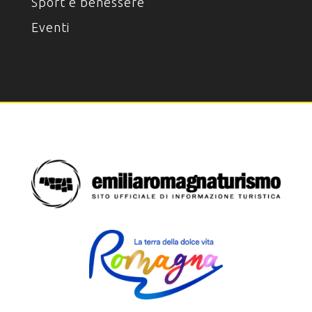
Sport e benessere
Eventi