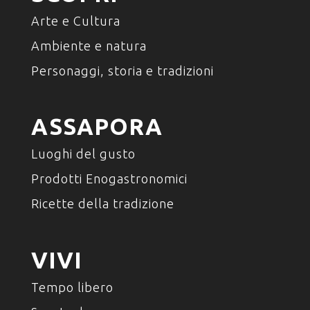
Arte e Cultura
Ambiente e natura
Personaggi, storia e tradizioni
ASSAPORA
Luoghi del gusto
Prodotti Enogastronomici
Ricette della tradizione
VIVI
Tempo libero