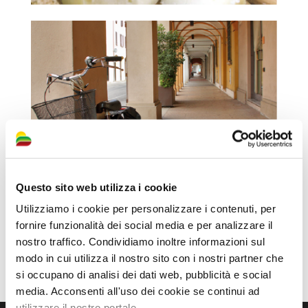
Questo sito web utilizza i cookie
Utilizziamo i cookie per personalizzare i contenuti, per
fornire funzionalità dei social media e per analizzare il
nostro traffico. Condividiamo inoltre informazioni sul
modo in cui utilizza il nostro sito con i nostri partner che
si occupano di analisi dei dati web, pubblicità e social
media. Acconsenti all'uso dei cookie se continui ad
utilizzare il nostro portale.