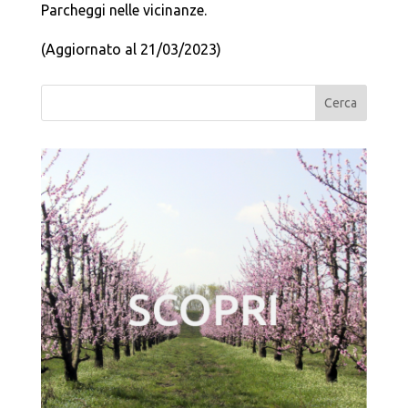
Parcheggi nelle vicinanze.
(Aggiornato al 21/03/2023)