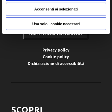
Acconsenti ai selezionati
Usa solo i cookie necessari
Iscriviti alla newsletter
Privacy policy
Cookie policy
Dichiarazione di accessibilità
SCOPRI