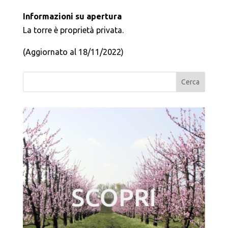
Informazioni su apertura
La torre è proprietà privata.
(Aggiornato al 18/11/2022)