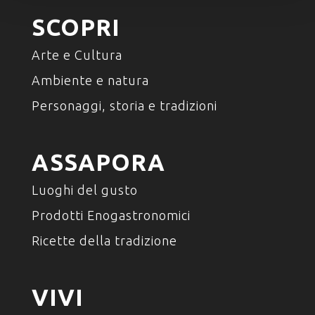
SCOPRI
Arte e Cultura
Ambiente e natura
Personaggi, storia e tradizioni
ASSAPORA
Luoghi del gusto
Prodotti Enogastronomici
Ricette della tradizione
VIVI