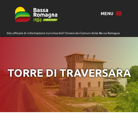
per:
MENU
TORRE DI TRAVERSARA