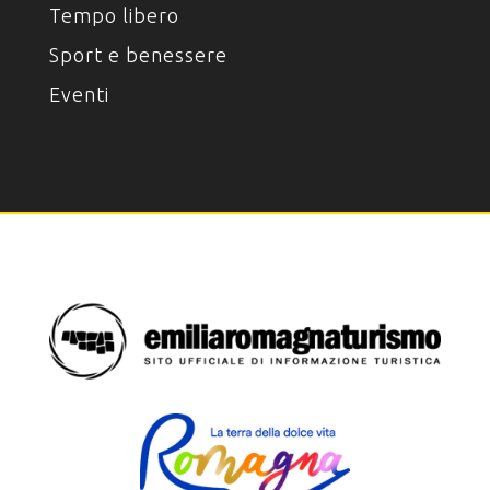
Tempo libero
Sport e benessere
Eventi