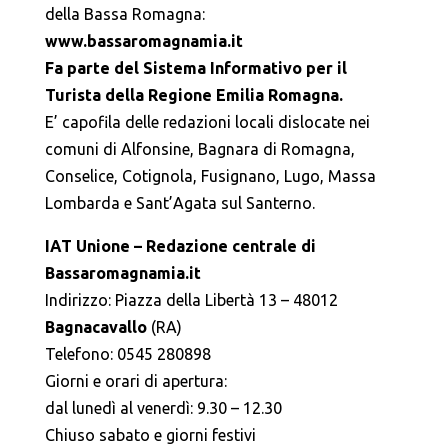
della Bassa Romagna:
www.bassaromagnamia.it
Fa parte del Sistema Informativo per il
Turista della Regione Emilia Romagna.
E’ capofila delle redazioni locali dislocate nei
comuni di Alfonsine, Bagnara di Romagna,
Conselice, Cotignola, Fusignano, Lugo, Massa
Lombarda e Sant’Agata sul Santerno.
IAT Unione – Redazione centrale di
Bassaromagnamia.it
Indirizzo: Piazza della Libertà 13 – 48012
Bagnacavallo
(RA)
Telefono: 0545 280898
Giorni e orari di apertura:
dal lunedì al venerdì: 9.30 – 12.30
Chiuso sabato e giorni festivi