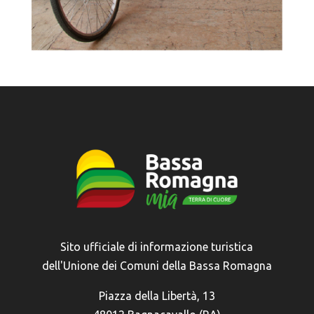
Sito ufficiale di informazione turistica
dell'Unione dei Comuni della Bassa Romagna
Piazza della Libertà, 13