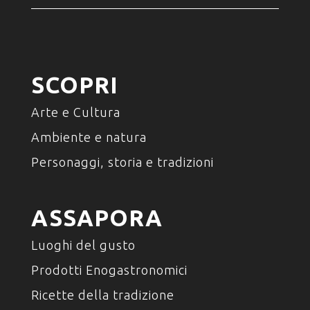
SCOPRI
Arte e Cultura
Ambiente e natura
Personaggi, storia e tradizioni
ASSAPORA
Luoghi del gusto
Prodotti Enogastronomici
Ricette della tradizione