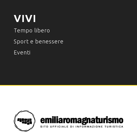
VIVI
Tempo libero
Sport e benessere
Eventi