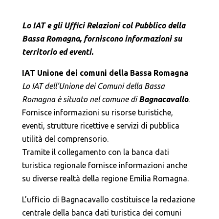
Lo IAT e gli Uffici Relazioni col Pubblico della
Bassa Romagna, forniscono informazioni su
territorio ed eventi.
IAT Unione dei comuni della Bassa Romagna
Lo IAT dell’Unione dei
Comuni della Bassa
Romagna è situato nel comune di
Bagnacavallo
.
Fornisce informazioni su risorse turistiche,
eventi, strutture ricettive e servizi di pubblica
utilità del comprensorio.
Tramite il collegamento con la banca dati
turistica regionale fornisce informazioni anche
su diverse realtà della regione Emilia Romagna.
L’ufficio di Bagnacavallo costituisce la redazione
centrale della banca dati turistica dei comuni