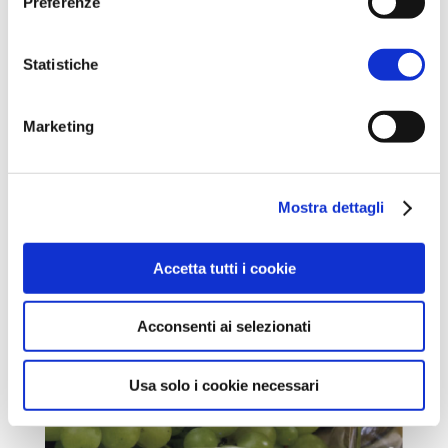
Preferenze
Statistiche
Marketing
Mostra dettagli
Accetta tutti i cookie
Acconsenti ai selezionati
Usa solo i cookie necessari