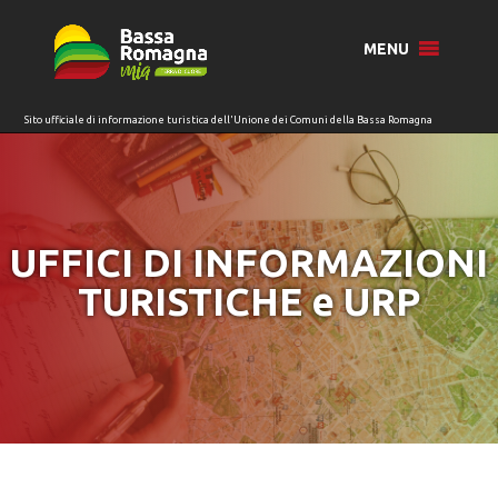
per:
MENU
UFFICI DI INFORMAZIONI
TURISTICHE e URP