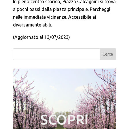
In pieno centro storico, Piazza Calcagnini si trova
a pochi passi dalla piazza principale. Parcheggi
nelle immediate vicinanze. Accessibile ai
diversamente abili.
(Aggiornato al 13/07/2023)