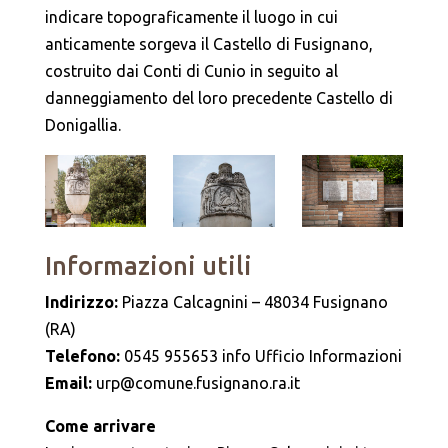
indicare topograficamente il luogo in cui
anticamente sorgeva il Castello di Fusignano,
costruito dai Conti di Cunio in seguito al
danneggiamento del loro precedente Castello di
Donigallia.
Informazioni utili
Indirizzo:
Piazza Calcagnini – 48034 Fusignano
(RA)
Telefono:
0545 955653 info Ufficio Informazioni
Email:
urp@comune.fusignano.ra.it
Come arrivare