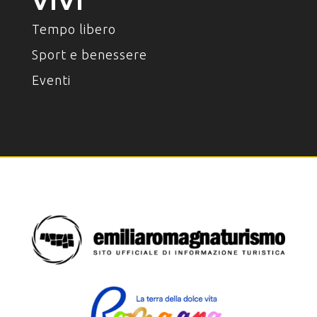
VIVI
Tempo libero
Sport e benessere
Eventi