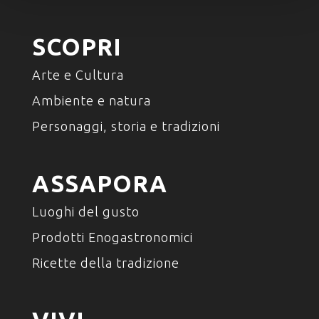
SCOPRI
Arte e Cultura
Ambiente e natura
Personaggi, storia e tradizioni
ASSAPORA
Luoghi del gusto
Prodotti Enogastronomici
Ricette della tradizione