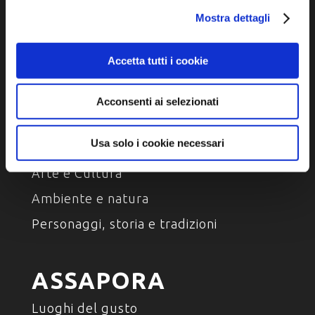
Dichiarazione di accessibilità
Mostra dettagli
Accetta tutti i cookie
Acconsenti ai selezionati
SCOPRI
Usa solo i cookie necessari
Arte e Cultura
Ambiente e natura
Personaggi, storia e tradizioni
ASSAPORA
Luoghi del gusto