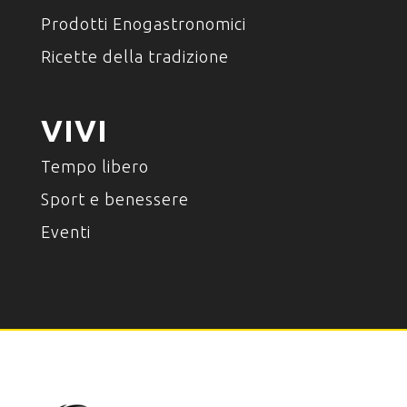
Prodotti Enogastronomici
Ricette della tradizione
VIVI
Tempo libero
Sport e benessere
Eventi