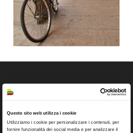
Questo sito web utilizza i cookie
Utilizziamo i cookie per personalizzare i contenuti, per
fornire funzionalità dei social media e per analizzare il
Sito ufficiale di informazione turistica