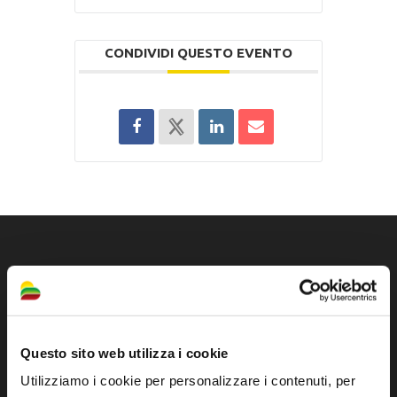
CONDIVIDI QUESTO EVENTO
Questo sito web utilizza i cookie
Utilizziamo i cookie per personalizzare i contenuti, per