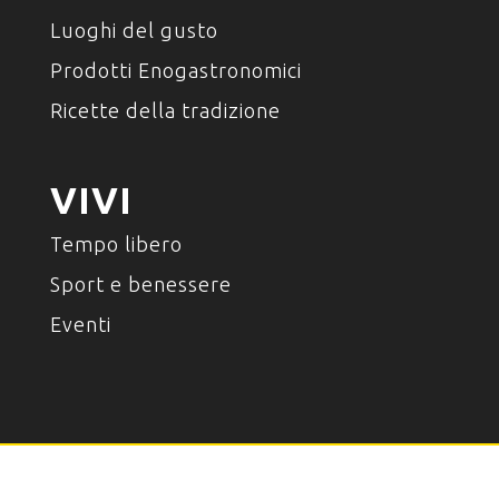
Luoghi del gusto
Prodotti Enogastronomici
Ricette della tradizione
VIVI
Tempo libero
Sport e benessere
Eventi