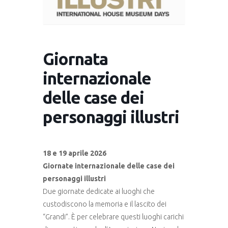
Giornata
internazionale
delle case dei
personaggi illustri
18 e 19 aprile 2026
Giornate internazionale delle case dei
personaggi illustri
Due giornate dedicate ai luoghi che
custodiscono la memoria e il lascito dei
“Grandi”. È per celebrare questi luoghi carichi