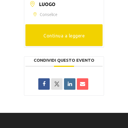
LUOGO
Conselice
Continua a leggere
CONDIVIDI QUESTO EVENTO