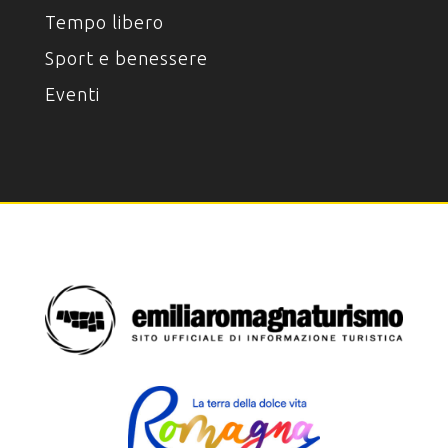
Tempo libero
Sport e benessere
Eventi