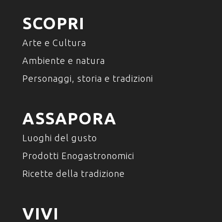
SCOPRI
Arte e Cultura
Ambiente e natura
Personaggi, storia e tradizioni
ASSAPORA
Luoghi del gusto
Prodotti Enogastronomici
Ricette della tradizione
VIVI