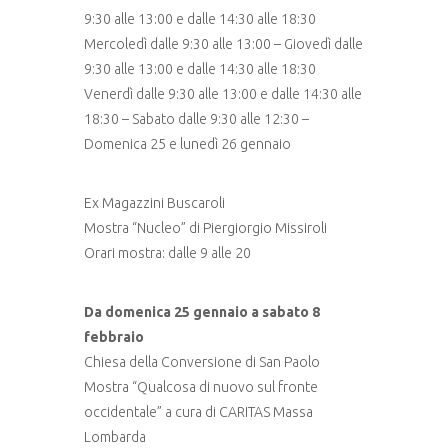
9:30 alle 13:00 e dalle 14:30 alle 18:30
Mercoledì dalle 9:30 alle 13:00 – Giovedì dalle
9:30 alle 13:00 e dalle 14:30 alle 18:30
Venerdì dalle 9:30 alle 13:00 e dalle 14:30 alle
18:30 – Sabato dalle 9:30 alle 12:30 –
Domenica 25 e lunedì 26 gennaio
Ex Magazzini Buscaroli
Mostra “Nucleo” di Piergiorgio Missiroli
Orari mostra: dalle 9 alle 20
Da domenica 25 gennaio a sabato 8
febbraio
Chiesa della Conversione di San Paolo
Mostra “Qualcosa di nuovo sul fronte
occidentale” a cura di CARITAS Massa
Lombarda