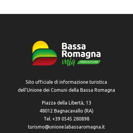
Sito ufficiale di informazione turistica
dell'Unione dei Comuni della Bassa Romagna
Piazza della Libertà, 13
48012 Bagnacavallo (RA)
Tel. +39 0545 280898
turismo@unione.labassaromagna.it