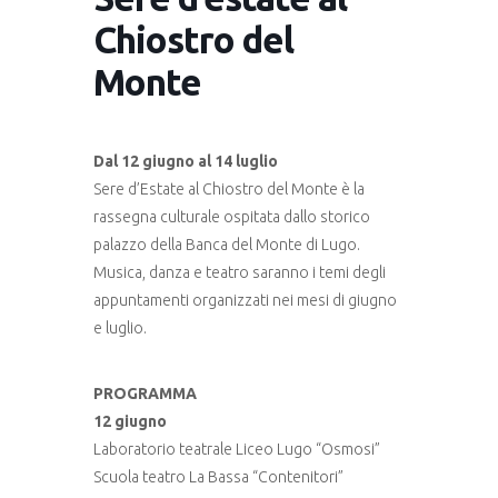
Chiostro del
Monte
Dal 12 giugno al 14 luglio
Sere d’Estate al Chiostro del Monte è la
rassegna culturale ospitata dallo storico
palazzo della Banca del Monte di Lugo.
Musica, danza e teatro saranno i temi degli
appuntamenti organizzati nei mesi di giugno
e luglio.
PROGRAMMA
12 giugno
Laboratorio teatrale Liceo Lugo “Osmosi”
Scuola teatro La Bassa “Contenitori”