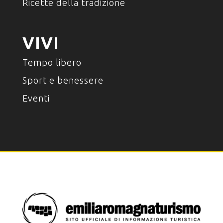
Ricette della tradizione
VIVI
Tempo libero
Sport e benessere
Eventi