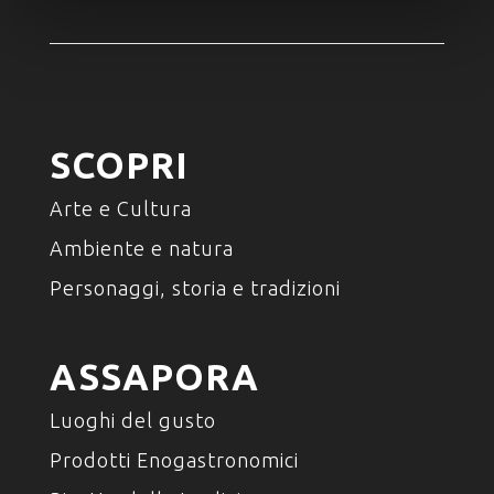
SCOPRI
Arte e Cultura
Ambiente e natura
Personaggi, storia e tradizioni
ASSAPORA
Luoghi del gusto
Prodotti Enogastronomici