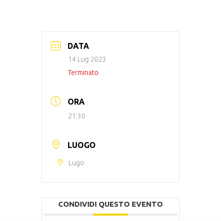
DATA
14 Lug 2023
Terminato
ORA
21:30
LUOGO
Lugo
CONDIVIDI QUESTO EVENTO