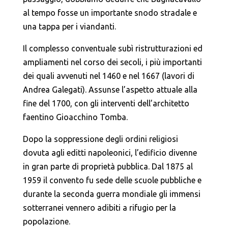
al tempo fosse un importante snodo stradale e
una tappa per i viandanti.
Il complesso conventuale subì ristrutturazioni ed
ampliamenti nel corso dei secoli, i più importanti
dei quali avvenuti nel 1460 e nel 1667 (lavori di
Andrea Galegati). Assunse l’aspetto attuale alla
fine del 1700, con gli interventi dell’architetto
faentino Gioacchino Tomba.
Dopo la soppressione degli ordini religiosi
dovuta agli editti napoleonici, l’edificio divenne
in gran parte di proprietà pubblica. Dal 1875 al
1959 il convento fu sede delle scuole pubbliche e
durante la seconda guerra mondiale gli immensi
sotterranei vennero adibiti a rifugio per la
popolazione.