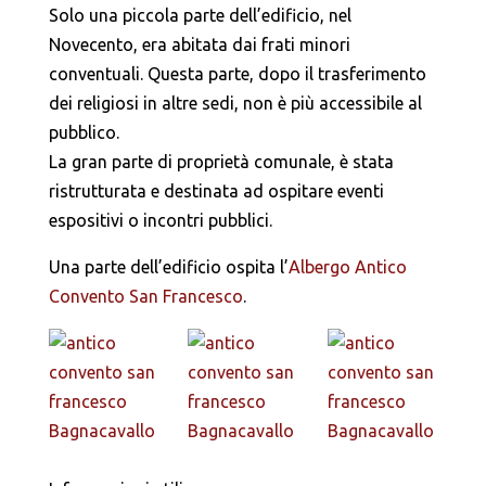
Solo una piccola parte dell’edificio, nel
Novecento, era abitata dai frati minori
conventuali. Questa parte, dopo il trasferimento
dei religiosi in altre sedi, non è più accessibile al
pubblico.
La gran parte di proprietà comunale, è stata
ristrutturata e destinata ad ospitare eventi
espositivi o incontri pubblici.
Una parte dell’edificio ospita l’
Albergo Antico
Convento San Francesco
.