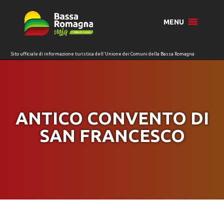
per:
MENU
ANTICO CONVENTO DI
SAN FRANCESCO