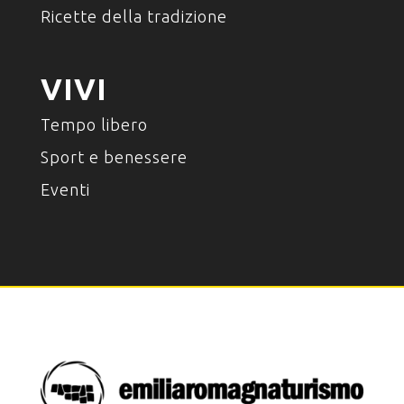
Ricette della tradizione
VIVI
Tempo libero
Sport e benessere
Eventi