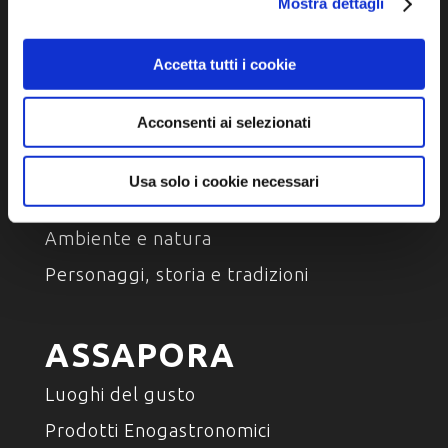
Mostra dettagli
Accetta tutti i cookie
Acconsenti ai selezionati
SCOPRI
Usa solo i cookie necessari
Arte e Cultura
Ambiente e natura
Personaggi, storia e tradizioni
ASSAPORA
Luoghi del gusto
Prodotti Enogastronomici