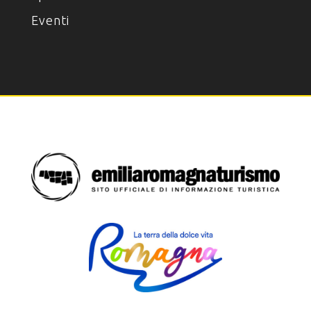
Eventi