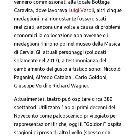
vennero commissionati alla locale Bottega
Caravita, dove lavorava
Luigi Varoli
, altri cinque
medaglioni ma, nonostante fossero stati
realizzati, ancora una volta a causa di problemi
economici la collocazione non avvenne e i
medaglioni finirono poi nel museo della Musica
di Cervia. Gli attuali personaggi (collocati
solamente nel 2017), a testimonianza del
cambiamento del gusto artistico sono: Niccolò
Paganini, Alfredo Catalani, Carlo Goldoni,
Giuseppe Verdi e Richard Wagner.
Attualmente il teatro può ospitare circa 380
spettatori. Utilizzato fino ai primi decenni del
Novecento come palcoscenico privilegiato per
rappresentazioni liriche, oggi il “Goldoni” ospita
stagioni di prosa di alto livello (spesso con