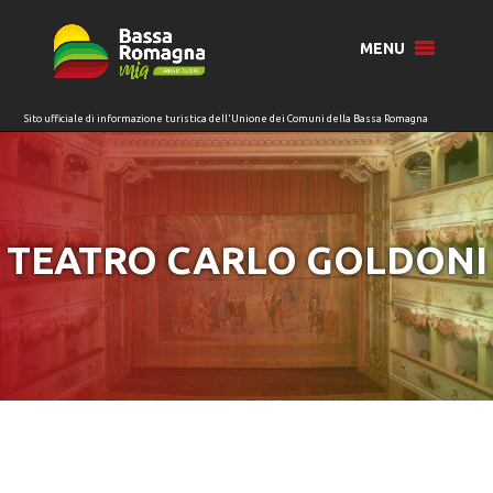
per:
MENU
TEATRO CARLO GOLDONI