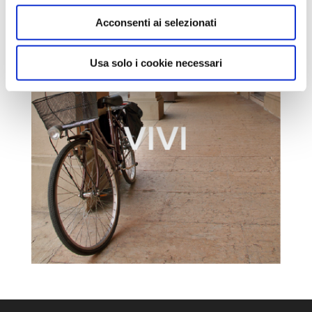
Acconsenti ai selezionati
Usa solo i cookie necessari