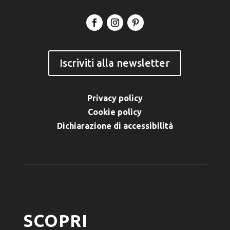
Iscriviti alla newsletter
Privacy policy
Cookie policy
Dichiarazione di accessibilità
SCOPRI