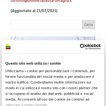
turismo@unione.labassaromagna.it
(Aggiornato al 25/07/2025)
Questo sito web utilizza i cookie
Utilizziamo i cookie per personalizzare i contenuti, per
fornire funzionalità dei social media e per analizzare il
nostro traffico. Condividiamo inoltre informazioni sul
modo in cui utilizza il nostro sito con i nostri partner che
si occupano di analisi dei dati web, pubblicità e social
media. Acconsenti all'uso dei cookie se continui ad
utilizzare il nostro portale.