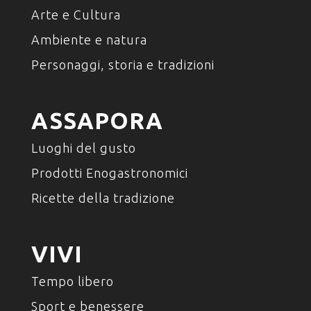
Arte e Cultura
Ambiente e natura
Personaggi, storia e tradizioni
ASSAPORA
Luoghi del gusto
Prodotti Enogastronomici
Ricette della tradizione
VIVI
Tempo libero
Sport e benessere