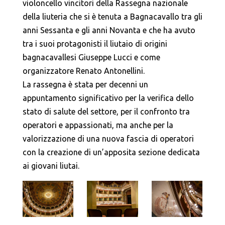
violoncello vincitori della Rassegna nazionale
della liuteria che si è tenuta a Bagnacavallo tra gli
anni Sessanta e gli anni Novanta e che ha avuto
tra i suoi protagonisti il liutaio di origini
bagnacavallesi Giuseppe Lucci e come
organizzatore Renato Antonellini.
La rassegna è stata per decenni un
appuntamento significativo per la verifica dello
stato di salute del settore, per il confronto tra
operatori e appassionati, ma anche per la
valorizzazione di una nuova fascia di operatori
con la creazione di un’apposita sezione dedicata
ai giovani liutai.