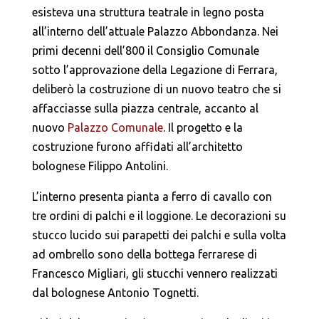
esisteva una struttura teatrale in legno posta
all’interno dell’attuale Palazzo Abbondanza. Nei
primi decenni dell’800 il Consiglio Comunale
sotto l’approvazione della Legazione di Ferrara,
deliberò la costruzione di un nuovo teatro che si
affacciasse sulla piazza centrale, accanto al
nuovo
Palazzo Comunale
. Il progetto e la
costruzione furono affidati all’architetto
bolognese Filippo Antolini.
L’interno presenta pianta a ferro di cavallo con
tre ordini di palchi e il loggione. Le decorazioni su
stucco lucido sui parapetti dei palchi e sulla volta
ad ombrello sono della bottega ferrarese di
Francesco Migliari, gli stucchi vennero realizzati
dal bolognese Antonio Tognetti.