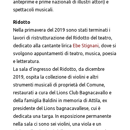
anteprime e prime nazionali di illustri attori) e
spettacoli musicali.
Ridotto
Nella primavera del 2019 sono stati terminati i
lavori di ristrutturazione del Ridotto del teatro,
dedicato alla cantante lirica
Ebe Stignani
, dove si
svolgono appuntamenti di teatro, musica, poesia
e letteratura.
La sala d’ingresso del Ridotto, da dicembre
2019, ospita la collezione di violini e altri
strumenti musicali di proprietà del Comune,
restaurati a cura del Lions Club Bagnacavallo e
della famiglia Baldini in memoria di Attila, ex
presidente del Lions bagnacavallese, cui è
dedicata una targa. In esposizione permanente
nella sala ci sono sei violini, una viola e un