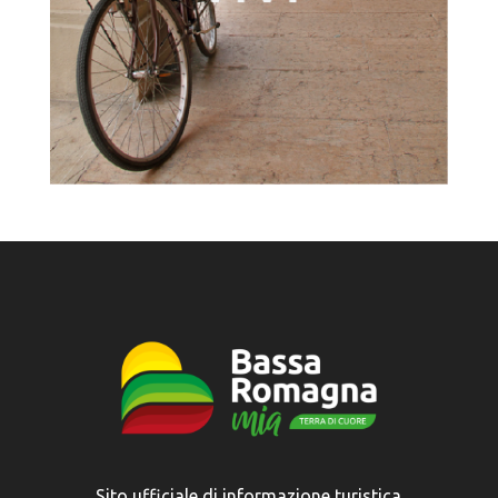
Sito ufficiale di informazione turistica