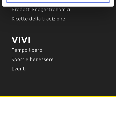
Luoghi del gusto
Prodotti Enogastronomici
Ricette della tradizione
VIVI
Tempo libero
Sport e benessere
Eventi