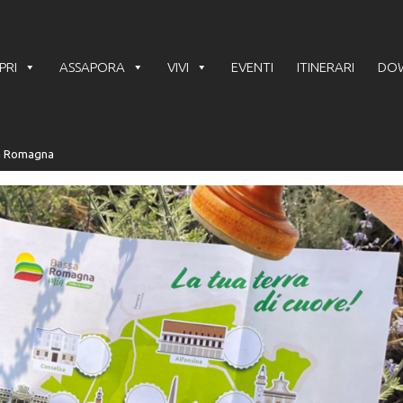
PRI
ASSAPORA
VIVI
EVENTI
ITINERARI
DO