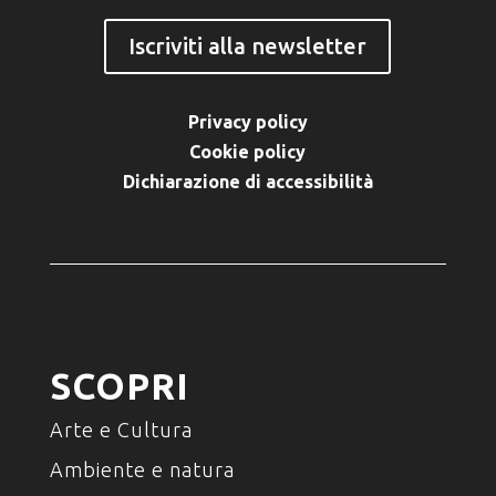
Iscriviti alla newsletter
Privacy policy
Cookie policy
Dichiarazione di accessibilità
SCOPRI
Arte e Cultura
Ambiente e natura