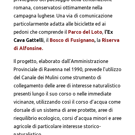
romana, conservatosi ottimamente nella
campagna lughese. Una via di comunicazione
particolarmente adatta alle biciclette ed ai
pedoni che comprende il
Parco del Loto
,
l’Ex
Cava Gattelli
, il
Bosco di Fusignano
,
la
Riserva
di Alfonsine.
Il progetto, elaborato dall’Amministrazione
Provinciale di Ravenna nel 1990, prevede l’utilizzo
del Canale dei Mulini come strumento di
collegamento delle aree di interesse naturalistico
presenti lungo il suo corso o nelle immediate
vicinanze, utilizzando così il corso d’acqua come
dorsale di un sistema di aree protette, aree di
riequilibrio ecologico, corsi d’acqua minori e aree
agricole di particolare interesse storico-
naturalistico.