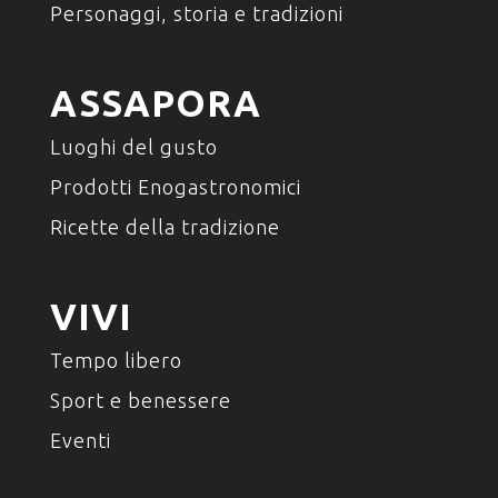
Personaggi, storia e tradizioni
ASSAPORA
Luoghi del gusto
Prodotti Enogastronomici
Ricette della tradizione
VIVI
Tempo libero
Sport e benessere
Eventi