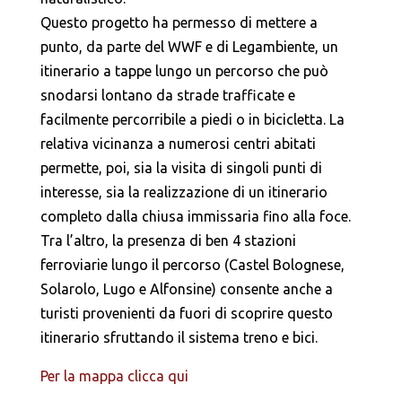
Questo progetto ha permesso di mettere a
punto, da parte del WWF e di Legambiente, un
itinerario a tappe lungo un percorso che può
snodarsi lontano da strade trafficate e
facilmente percorribile a piedi o in bicicletta. La
relativa vicinanza a numerosi centri abitati
permette, poi, sia la visita di singoli punti di
interesse, sia la realizzazione di un itinerario
completo dalla chiusa immissaria fino alla foce.
Tra l’altro, la presenza di ben 4 stazioni
ferroviarie lungo il percorso (Castel Bolognese,
Solarolo, Lugo e Alfonsine) consente anche a
turisti provenienti da fuori di scoprire questo
itinerario sfruttando il sistema treno e bici.
Per la mappa clicca qui