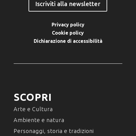
Iscriviti alla newsletter
Privacy policy
Cookie policy
Dichiarazione di accessibilità
SCOPRI
Arte e Cultura
Ambiente e natura
Personaggi, storia e tradizioni