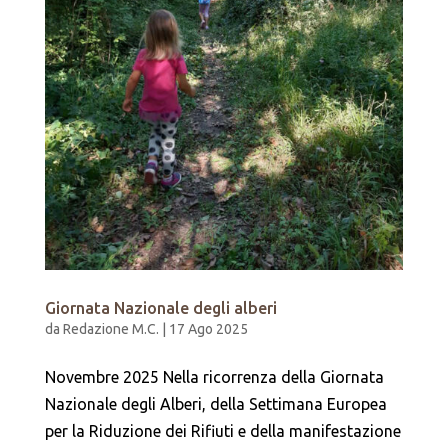
Giornata Nazionale degli alberi
da
Redazione M.C.
|
17 Ago 2025
Novembre 2025 Nella ricorrenza della Giornata
Nazionale degli Alberi, della Settimana Europea
per la Riduzione dei Rifiuti e della manifestazione