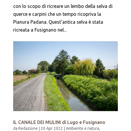
con lo scopo di ricreare un lembo della selva di
querce e carpini che un tempo ricopriva la
Pianura Padana. Quest’antica selva è stata
ricreata a Fusignano nel...
IL CANALE DEI MULINI di Lugo e Fusignano
da
Redazione
|
20 Apr 2022
|
Ambiente e natura
,