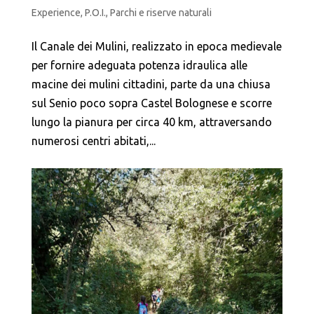
Experience
,
P.O.I.
,
Parchi e riserve naturali
Il Canale dei Mulini, realizzato in epoca medievale
per fornire adeguata potenza idraulica alle
macine dei mulini cittadini, parte da una chiusa
sul Senio poco sopra Castel Bolognese e scorre
lungo la pianura per circa 40 km, attraversando
numerosi centri abitati,...