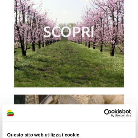
Questo sito web utilizza i cookie