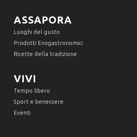
ASSAPORA
Luoghi del gusto
Prodotti Enogastronomici
Ricette della tradizione
VIVI
Tempo libero
Sport e benessere
Eventi