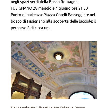
negli spazi verdi della Bassa Romagna.
FUSIGNANO 28 maggio e 4 giugno ore 21.30
Punto di partenza: Piazza Corelli Passeggiate nel
bosco di Fusignano alla scoperta delle lucciole: il
percorso è di circa un...