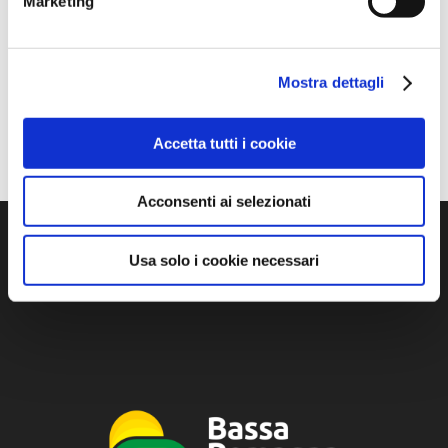
Marketing
Mostra dettagli
Accetta tutti i cookie
Acconsenti ai selezionati
Usa solo i cookie necessari