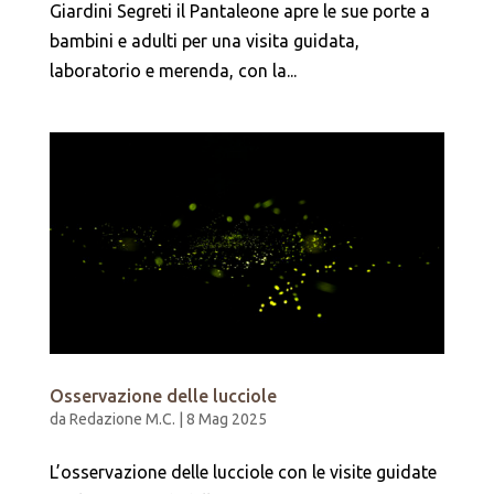
Giardini Segreti il Pantaleone apre le sue porte a
bambini e adulti per una visita guidata,
laboratorio e merenda, con la...
Osservazione delle lucciole
da
Redazione M.C.
|
8 Mag 2025
L’osservazione delle lucciole con le visite guidate