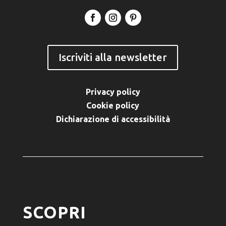
Iscriviti alla newsletter
Privacy policy
Cookie policy
Dichiarazione di accessibilità
SCOPRI