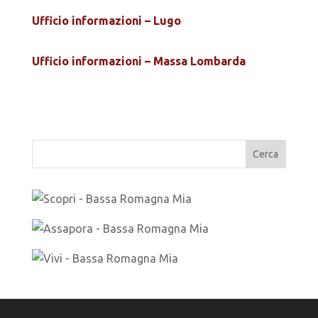
Ufficio informazioni – Lugo
Ufficio informazioni – Massa Lombarda