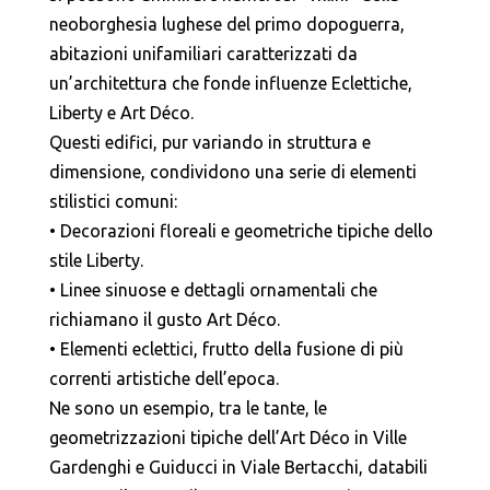
neoborghesia lughese del primo dopoguerra,
abitazioni unifamiliari caratterizzati da
un’architettura che fonde influenze Eclettiche,
Liberty e Art Déco.
Questi edifici, pur variando in struttura e
dimensione, condividono una serie di elementi
stilistici comuni:
• Decorazioni floreali e geometriche tipiche dello
stile Liberty.
• Linee sinuose e dettagli ornamentali che
richiamano il gusto Art Déco.
• Elementi eclettici, frutto della fusione di più
correnti artistiche dell’epoca.
Ne sono un esempio, tra le tante, le
geometrizzazioni tipiche dell’Art Déco in Ville
Gardenghi e Guiducci in Viale Bertacchi, databili