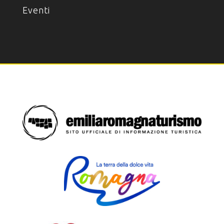
Eventi