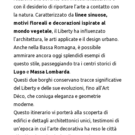
con il desiderio di riportare l’arte a contatto con
la natura. Caratterizzato da
linee sinuose,
motivi floreali e decorazioni ispirate al
mondo vegetale
, il Liberty ha influenzato
l’architettura, le arti applicate e il design urbano.
Anche nella Bassa Romagna, è possibile
ammirare ancora oggi splendidi esempi di
questo stile, passeggiando tra i centri storici di
Lugo
e
Massa Lombarda
.
Questi due borghi conservano tracce significative
del Liberty e delle sue evoluzioni, fino all’Art
Déco, che coniuga eleganza e geometrie
moderne.
Questo itinerario vi porterà alla scoperta di
edifici e dettagli architettonici unici, testimoni di
un’epoca in cui l’arte decorativa ha reso le città