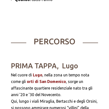
PERCORSO
PRIMA TAPPA, Lugo
Nel cuore di
Lugo
, nella zona un tempo nota
come gli
orti di San Domenico
, sorge un
affascinante quartiere residenziale nato tra gli
anni ’20 e ’30 del Novecento.
Qui, lungo i viali Miraglia, Bertacchi e degli Orsini,
si possono ammirare numerosi “villini” della