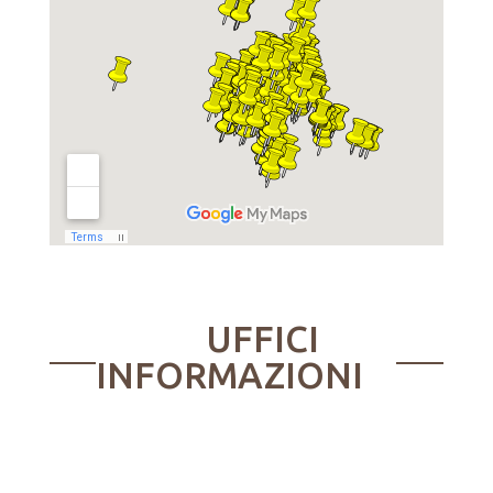
UFFICI
INFORMAZIONI