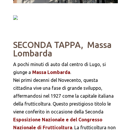
SECONDA TAPPA, Massa
Lombarda
A pochi minuti di auto dal centro di Lugo, si
giunge a
Massa Lombarda
.
Nei primi decenni del Novecento, questa
cittadina vive una fase di grande sviluppo,
affermandosi nel 1927 come la capitale italiana
della frutticoltura. Questo prestigioso titolo le
viene conferito in occasione della Seconda
Esposizione Nazionale e del Congresso
Nazionale di Frutticoltura
. La frutticoltura non