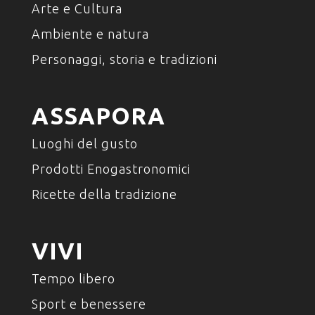
Arte e Cultura
Ambiente e natura
Personaggi, storia e tradizioni
ASSAPORA
Luoghi del gusto
Prodotti Enogastronomici
Ricette della tradizione
VIVI
Tempo libero
Sport e benessere