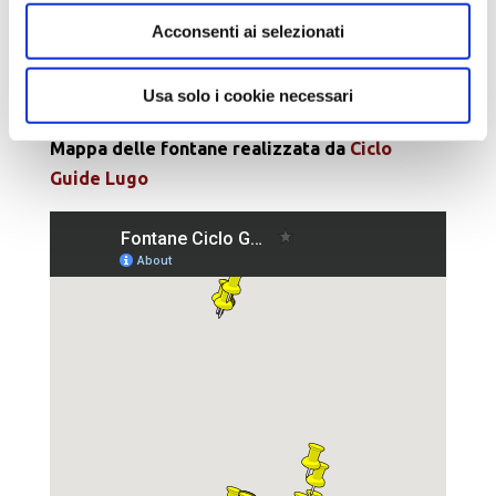
Acconsenti ai selezionati
Usa solo i cookie necessari
Mappa delle fontane realizzata da
Ciclo
Guide Lugo