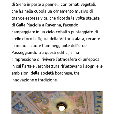
di Siena in parte a pannelli con ornati vegetali,
che ha nella cupola un ornamento musivo di
grande espressività, che ricorda la volta stellata
di Galla Placidia a Ravenna, facendo
campeggiare in un cielo cobalto punteggiato di
stelle d’oro la figura della Vittoria alata, recante
in mano il cuore fiammeggiante dell’eroe.
Passeggiando tra questi edifici, si ha
l’impressione di rivivere l’atmosfera di un’epoca
in cui l’arte e l’architettura riflettevano i sogni e le
ambizioni della società borghese, tra
innovazione e tradizione.