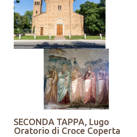
SECONDA TAPPA, Lugo
Oratorio di Croce Coperta