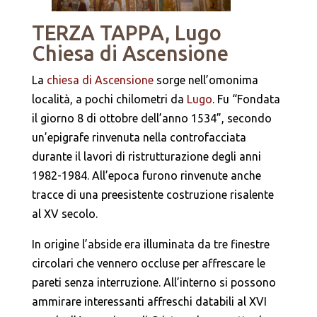
TERZA TAPPA, Lugo
Chiesa di Ascensione
La
chiesa di Ascensione
sorge nell’omonima
località, a pochi chilometri da
Lugo
. Fu “Fondata
il giorno 8 di ottobre dell’anno 1534”, secondo
un’epigrafe rinvenuta nella controfacciata
durante il lavori di ristrutturazione degli anni
1982-1984. All’epoca furono rinvenute anche
tracce di una preesistente costruzione risalente
al XV secolo.
In origine l’abside era illuminata da tre finestre
circolari che vennero occluse per affrescare le
pareti senza interruzione. All’interno si possono
ammirare interessanti affreschi databili al XVI