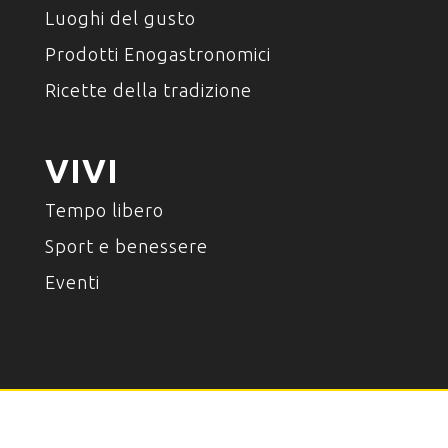
Luoghi del gusto
Prodotti Enogastronomici
Ricette della tradizione
VIVI
Tempo libero
Sport e benessere
Eventi