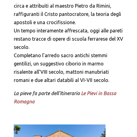
circa e attribuiti al maestro Pietro da Rimini,
raffiguranti il Cristo pantocratore, la teoria degli
apostoli e una crocifissione.
Un tempo interamente affrescata, oggi alle pareti
restano tracce di opere di scuola ferrarese del XV
secolo.
Completano l’arredo sacro antichi stemmi
gentilizi, un suggestivo ciborio in marmo
risalente all’VIII secolo, mattoni manubriati
romani e due altari databili al VI-VII secolo.
La pieve fa parte dell’Itinerario
Le Pievi in Bassa
Romagna