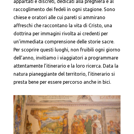
appartati e discreti, dedicati alla preghiera e al
raccoglimento dei fedeli in ogni stagione. Sono
chiese e oratori alle cui pareti si ammirano
affreschi che raccontano la vita di Cristo, una
dottrina per immagini rivolta ai credenti per
un’immediata comprensione delle storie sacre.
Per scoprire questi luoghi, non fruibili ogni giorno
dell’anno, invitiamo i viaggiatori a programmare
attentamente l’itinerario e la loro ricerca. Data la
natura pianeggiante del territorio, l’itinerario si
presta bene per essere percorso anche in bici.