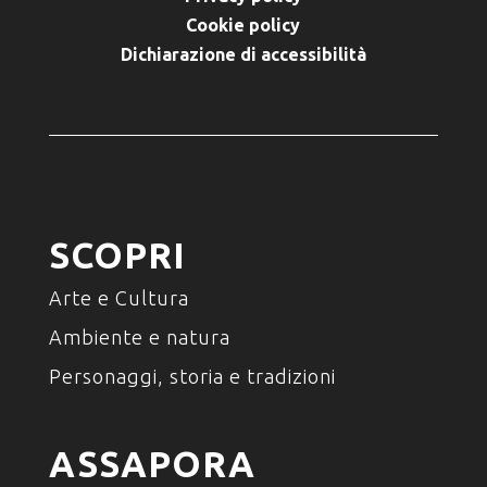
Cookie policy
Dichiarazione di accessibilità
SCOPRI
Arte e Cultura
Ambiente e natura
Personaggi, storia e tradizioni
ASSAPORA