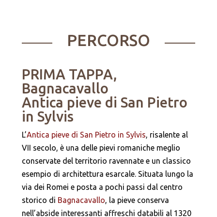
PERCORSO
PRIMA TAPPA,
Bagnacavallo
Antica pieve di San Pietro
in Sylvis
L’
Antica pieve di San Pietro in Sylvis
, risalente al
VII secolo, è una delle pievi romaniche meglio
conservate del territorio ravennate e un classico
esempio di architettura esarcale. Situata lungo la
via dei Romei e posta a pochi passi dal centro
storico di
Bagnacavallo
, la pieve conserva
nell’abside interessanti affreschi databili al 1320