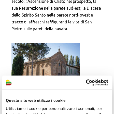
secolo: l’Ascensione di Cristo nel prospetto, la
sua Resurrezione nella parete sud-est, la Discesa
dello Spirito Santo nella parete nord-ovest e
tracce di affreschi raffiguranti la vita di San
Pietro sulle pareti della navata.
Questo sito web utilizza i cookie
Utilizziamo i cookie per personalizzare i contenuti, per