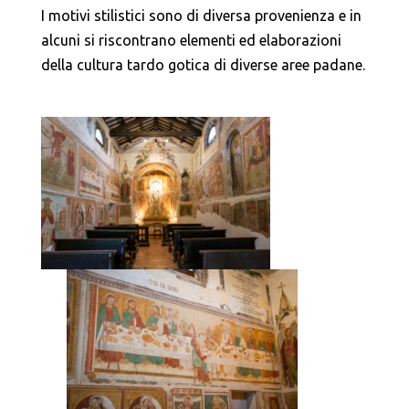
I motivi stilistici sono di diversa provenienza e in
alcuni si riscontrano elementi ed elaborazioni
della cultura tardo gotica di diverse aree padane.