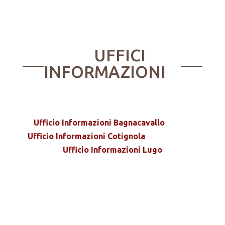
UFFICI
INFORMAZIONI
Ufficio Informazioni Bagnacavallo
Ufficio Informazioni Cotignola
Ufficio Informazioni Lugo