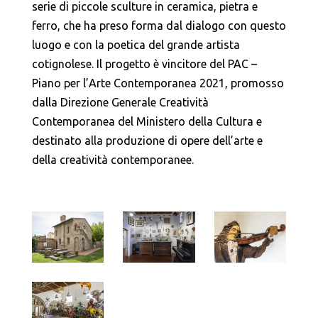
serie di piccole sculture in ceramica, pietra e
ferro, che ha preso forma dal dialogo con questo
luogo e con la poetica del grande artista
cotignolese. Il progetto è vincitore del PAC –
Piano per l’Arte Contemporanea 2021, promosso
dalla Direzione Generale Creatività
Contemporanea del Ministero della Cultura e
destinato alla produzione di opere dell’arte e
della creatività contemporanee.