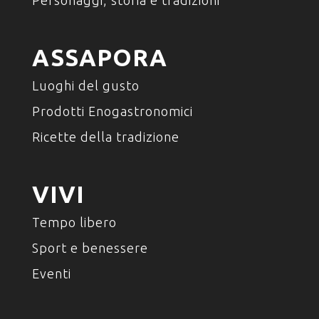
ASSAPORA
Luoghi del gusto
Prodotti Enogastronomici
Ricette della tradizione
VIVI
Tempo libero
Sport e benessere
Eventi