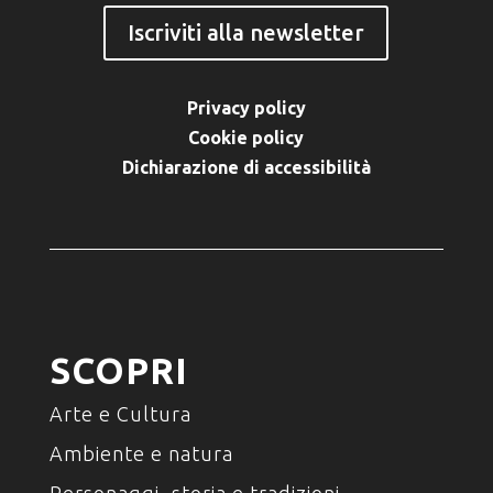
Iscriviti alla newsletter
Privacy policy
Cookie policy
Dichiarazione di accessibilità
SCOPRI
Arte e Cultura
Ambiente e natura
Personaggi, storia e tradizioni