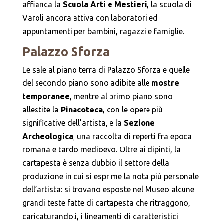
affianca la
Scuola Arti e Mestieri
, la scuola di
Varoli ancora attiva con laboratori ed
appuntamenti per bambini, ragazzi e famiglie.
Palazzo Sforza
Le sale al piano terra di Palazzo Sforza e quelle
del secondo piano sono adibite alle
mostre
temporanee
, mentre al primo piano sono
allestite la
Pinacoteca
, con le opere più
significative dell’artista, e la
Sezione
Archeologica
, una raccolta di reperti fra epoca
romana e tardo medioevo. Oltre ai dipinti, la
cartapesta è senza dubbio il settore della
produzione in cui si esprime la nota più personale
dell’artista: si trovano esposte nel Museo alcune
grandi teste fatte di cartapesta che ritraggono,
caricaturandoli, i lineamenti di caratteristici