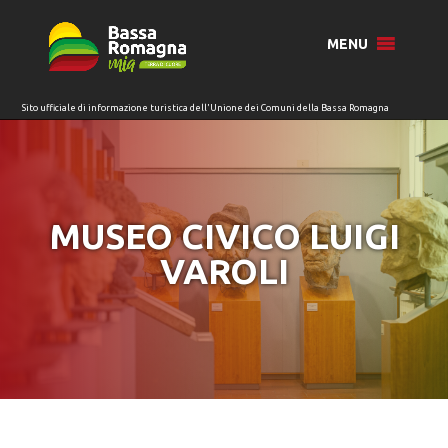
per:
MENU
MUSEO CIVICO LUIGI
VAROLI