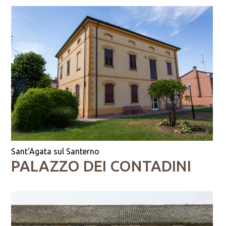
Sant'Agata sul Santerno
PALAZZO DEI CONTADINI