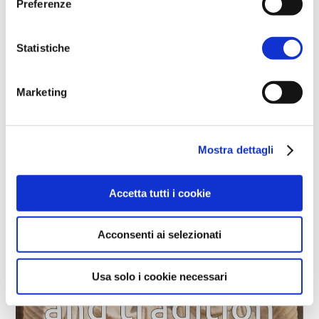
Preferenze
Statistiche
Marketing
Mostra dettagli
Accetta tutti i cookie
Acconsenti ai selezionati
Usa solo i cookie necessari