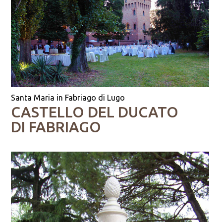
Santa Maria in Fabriago di Lugo
CASTELLO DEL DUCATO
DI FABRIAGO