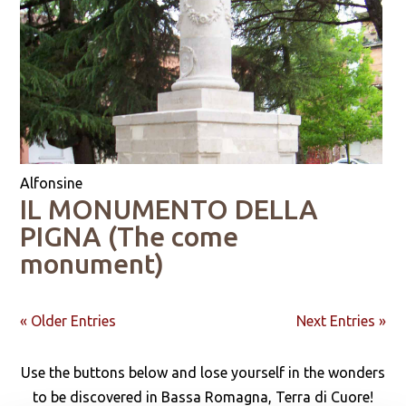
Alfonsine
IL MONUMENTO DELLA
PIGNA (The come
monument)
« Older Entries
Next Entries »
Use the buttons below and lose yourself in the wonders
to be discovered in Bassa Romagna, Terra di Cuore!