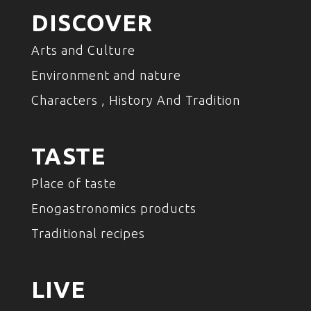
DISCOVER
Arts and Culture
Environment and nature
Characters , History And Tradition
TASTE
Place of taste
Enogastronomics products
Traditional recipes
LIVE