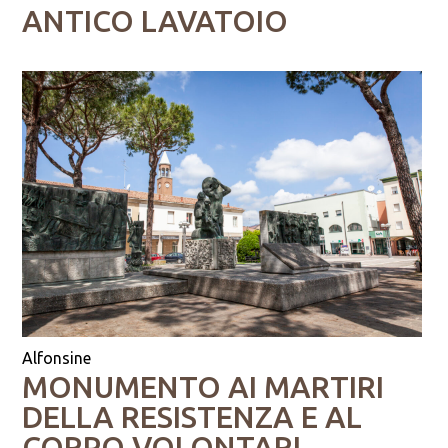
ANTICO LAVATOIO
Alfonsine
MONUMENTO AI MARTIRI
DELLA RESISTENZA E AL
CORPO VOLONTARI