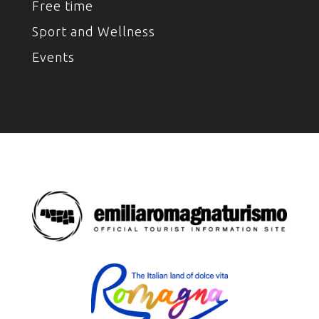
Free time
Sport and Wellness
Events