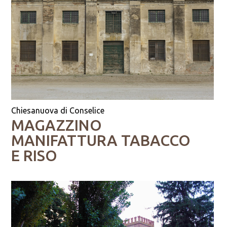
Chiesanuova di Conselice
MAGAZZINO
MANIFATTURA TABACCO
E RISO