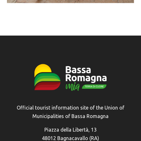
Official tourist information site of the Union of
Municipalities of Bassa Romagna
Piazza della Libertà, 13
48012 Bagnacavallo (RA)