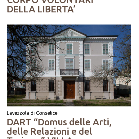
DELLA LIBERTA’
Lavezzola di Conselice
DART “Domus delle Arti,
delle Relazioni e del