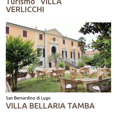
Turismo” VILLA
VERLICCHI
San Bernardino di Lugo
VILLA BELLARIA TAMBA