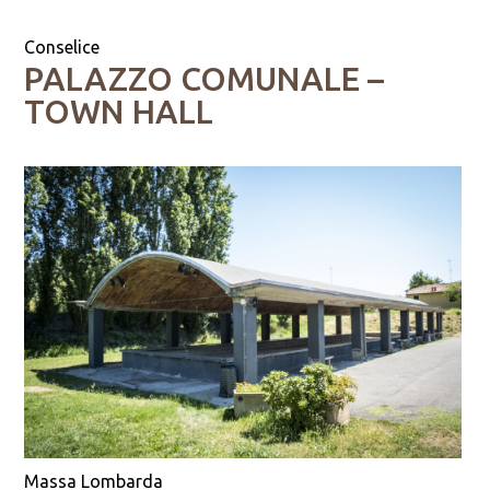
Conselice
PALAZZO COMUNALE –
TOWN HALL
Massa Lombarda