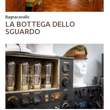
Bagnacavallo
LA BOTTEGA DELLO
SGUARDO