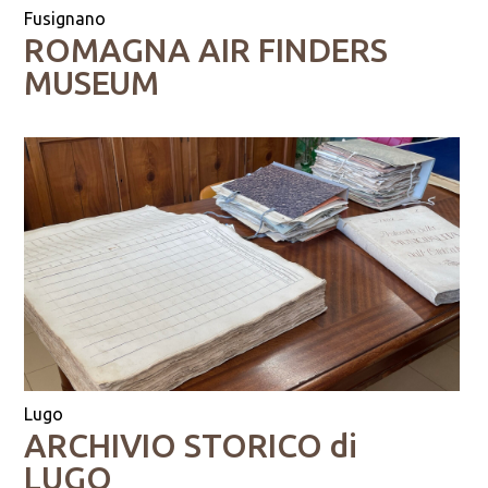
Fusignano
ROMAGNA AIR FINDERS
MUSEUM
Lugo
ARCHIVIO STORICO di
LUGO