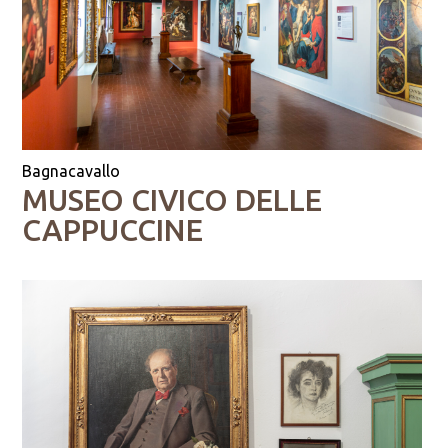
Bagnacavallo
MUSEO CIVICO DELLE
CAPPUCCINE