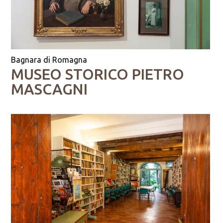
Bagnara di Romagna
MUSEO STORICO PIETRO
MASCAGNI