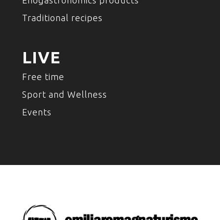
Enogastronomics products
Traditional recipes
LIVE
Free time
Sport and Wellness
Events