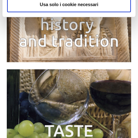
Usa solo i cookie necessari