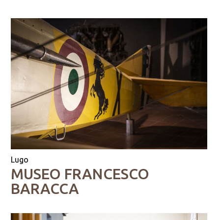
Lugo
MUSEO FRANCESCO
BARACCA