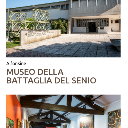
Alfonsine
MUSEO DELLA
BATTAGLIA DEL SENIO