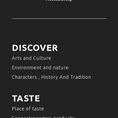
DISCOVER
Arts and Culture
Environment and nature
Characters , History And Tradition
TASTE
Place of taste