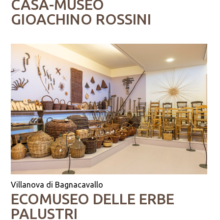
CASA-MUSEO
GIOACHINO ROSSINI
Villanova di Bagnacavallo
ECOMUSEO DELLE ERBE
PALUSTRI