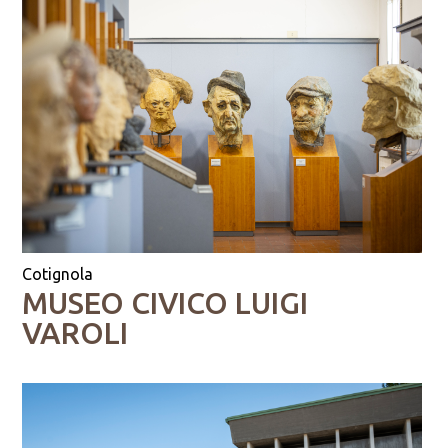
Cotignola
MUSEO CIVICO LUIGI
VAROLI