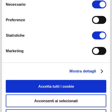
Necessario
del
consenso
Preferenze
Statistiche
Marketing
Mostra dettagli
Accetta tutti i cookie
Acconsenti ai selezionati