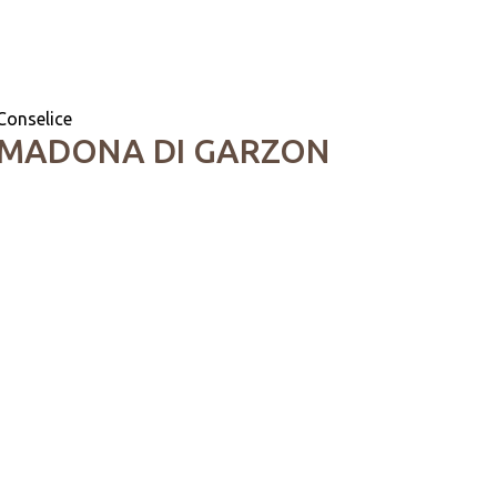
Conselice
MADONA DI GARZON