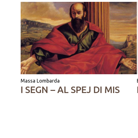
Massa Lombarda
I SEGN – AL SPEJ DI MIS