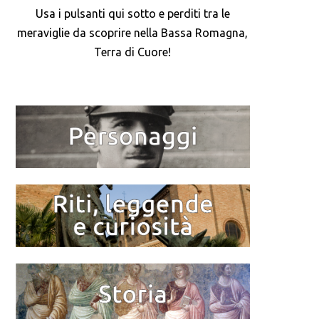
Usa i pulsanti qui sotto e perditi tra le
meraviglie da scoprire nella Bassa Romagna,
Terra di Cuore!