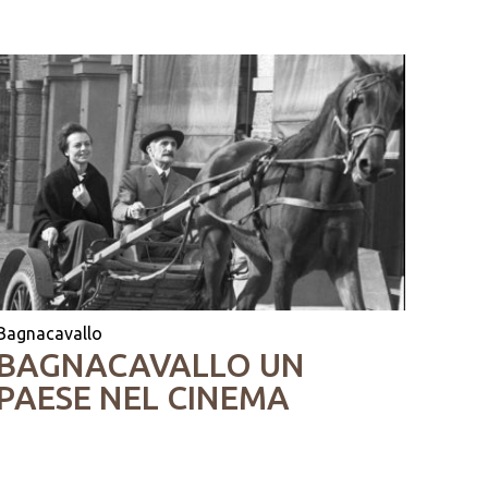
Bagnacavallo
BAGNACAVALLO UN
PAESE NEL CINEMA