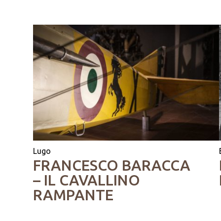
Lugo
FRANCESCO BARACCA
– IL CAVALLINO
RAMPANTE