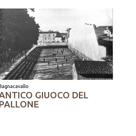
Bagnacavallo
ANTICO GIUOCO DEL
PALLONE