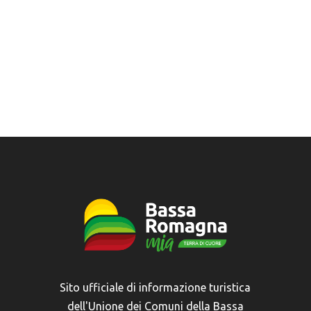
Sito ufficiale di informazione turistica
dell'Unione dei Comuni della Bassa