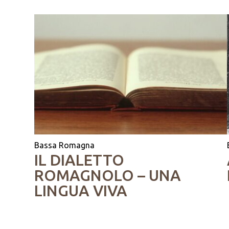
Bassa Romagna
IL DIALETTO
ROMAGNOLO – UNA
LINGUA VIVA