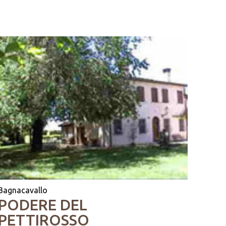
Bagnacavallo
PODERE DEL
PETTIROSSO