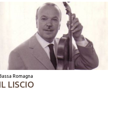
Bassa Romagna
IL LISCIO