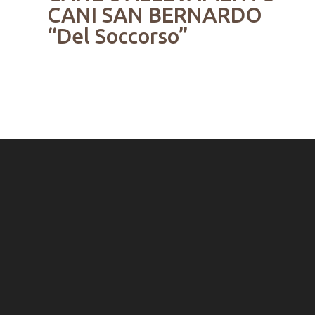
CANI SAN BERNARDO
“Del Soccorso”