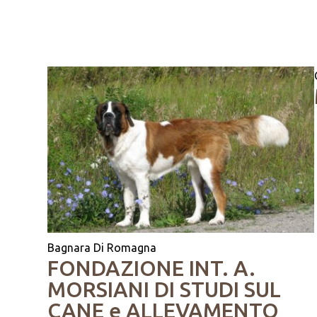
Bagnara Di Romagna
FONDAZIONE INT. A.
MORSIANI DI STUDI SUL
CANE e ALLEVAMENTO