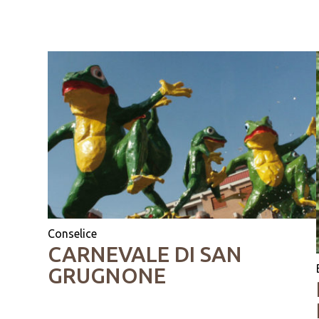
Conselice
CARNEVALE DI SAN
GRUGNONE