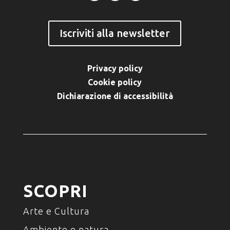
Iscriviti alla newsletter
Privacy policy
Cookie policy
Dichiarazione di accessibilità
SCOPRI
Arte e Cultura
Ambiente e natura