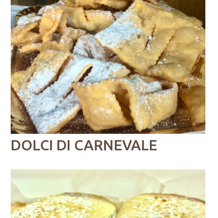
DOLCI DI CARNEVALE