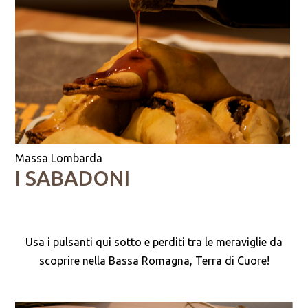
Massa Lombarda
I SABADONI
Usa i pulsanti qui sotto e perditi tra le meraviglie da
scoprire nella Bassa Romagna, Terra di Cuore!