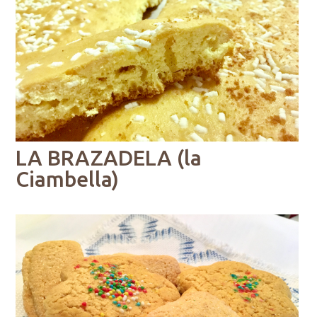
LA BRAZADELA (la
Ciambella)