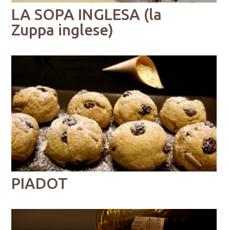
LA SOPA INGLESA (la
Zuppa inglese)
PIADOT