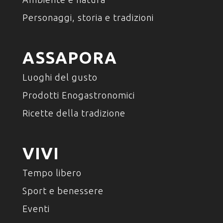
Personaggi, storia e tradizioni
ASSAPORA
Luoghi del gusto
Prodotti Enogastronomici
Ricette della tradizione
VIVI
Tempo libero
Sport e benessere
Eventi