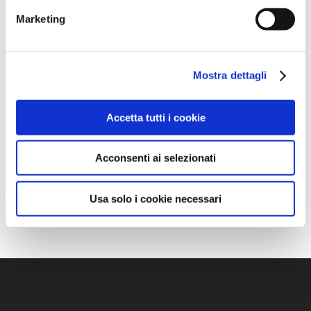
Marketing
Mostra dettagli
Accetta tutti i cookie
Acconsenti ai selezionati
Usa solo i cookie necessari